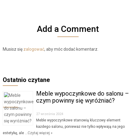
Add a Comment
Musisz się
zalogować
, aby móc dodać komentarz.
Ostatnio czytane
Meble wypoczynkowe do salonu –
czym powinny się wyróżniać?
27 września 2024
Meble wypoczynkowe stanowią kluczowy element
każdego salonu, ponieważ nie tylko wpływają na jego
estetykę, ale …
Czytaj więcej »