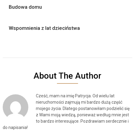
Budowa domu
Wspomnienia z lat dzieciństwa
About The Author
Cześć, mam na imię Patrycja. Od wielu lat
nieruchomości zajmują mi bardzo dużą część
mojego życia. Dlatego postanowiłam podzielić się
z Wami moją wiedzą, ponieważ według mnie jest
to bardzo interesujące. Pozdrawiam serdecznie i
do napisania!