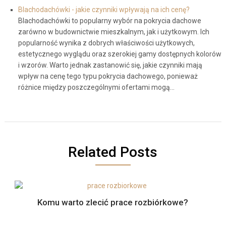
Blachodachówki - jakie czynniki wpływają na ich cenę?
Blachodachówki to popularny wybór na pokrycia dachowe
zarówno w budownictwie mieszkalnym, jak i użytkowym. Ich
popularność wynika z dobrych właściwości użytkowych,
estetycznego wyglądu oraz szerokiej gamy dostępnych kolorów
i wzorów. Warto jednak zastanowić się, jakie czynniki mają
wpływ na cenę tego typu pokrycia dachowego, ponieważ
różnice między poszczególnymi ofertami mogą…
Related Posts
Komu warto zlecić prace rozbiórkowe?