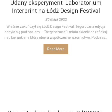
Udany eksperyment: Laboratorium
Interprint na Łódź Design Festival
25 maja 2022
Właśnie zakończył się Łódź Design Festival. Tegoroczna edycja
odbyła się pod hasłem – “Re:generacja” i miała skłonić do refleksji
nad kierunkiem, który obiera współczesne wzornictwo. Podczas...
Read More