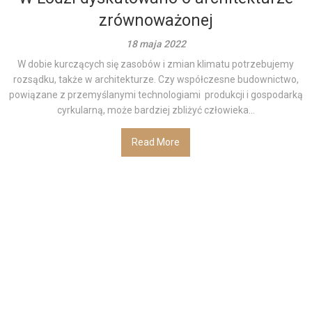
zrównoważonej
18 maja 2022
W dobie kurczących się zasobów i zmian klimatu potrzebujemy
rozsądku, także w architekturze. Czy współczesne budownictwo,
powiązane z przemyślanymi technologiami produkcji i gospodarką
cyrkularną, może bardziej zbliżyć człowieka...
Read More