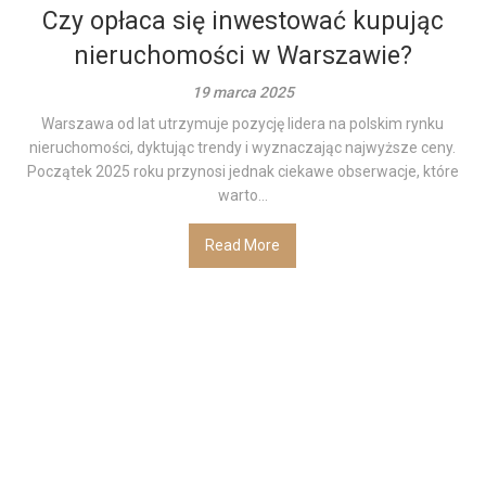
Czy opłaca się inwestować kupując
nieruchomości w Warszawie?
19 marca 2025
Warszawa od lat utrzymuje pozycję lidera na polskim rynku
nieruchomości, dyktując trendy i wyznaczając najwyższe ceny.
Początek 2025 roku przynosi jednak ciekawe obserwacje, które
warto...
Read More