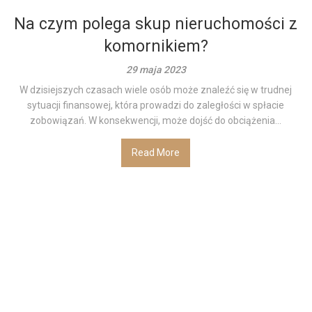
Na czym polega skup nieruchomości z
komornikiem?
29 maja 2023
W dzisiejszych czasach wiele osób może znaleźć się w trudnej
sytuacji finansowej, która prowadzi do zaległości w spłacie
zobowiązań. W konsekwencji, może dojść do obciążenia...
Read More