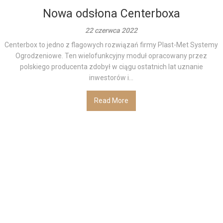
Nowa odsłona Centerboxa
22 czerwca 2022
Centerbox to jedno z flagowych rozwiązań firmy Plast-Met Systemy
Ogrodzeniowe. Ten wielofunkcyjny moduł opracowany przez
polskiego producenta zdobył w ciągu ostatnich lat uznanie
inwestorów i...
Read More