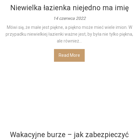
Niewielka łazienka niejedno ma imię
14 czerwca 2022
Mówi się, że małe jest piękne, a piękno może mieć wiele imion. W
przypadku niewielkiej łazienki ważne jest, by była nie tylko piękna,
ale również...
Read More
Wakacyjne burze – jak zabezpieczyć