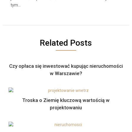
tym…
Related Posts
Czy opłaca się inwestować kupując nieruchomości
w Warszawie?
Troska o Ziemię kluczową wartością w
projektowaniu