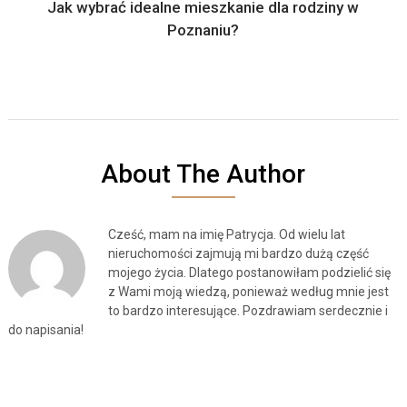
Jak wybrać idealne mieszkanie dla rodziny w
Poznaniu?
About The Author
Cześć, mam na imię Patrycja. Od wielu lat
nieruchomości zajmują mi bardzo dużą część
mojego życia. Dlatego postanowiłam podzielić się
z Wami moją wiedzą, ponieważ według mnie jest
to bardzo interesujące. Pozdrawiam serdecznie i
do napisania!