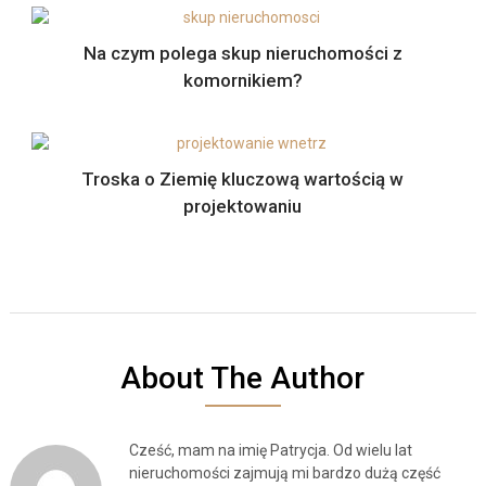
Na czym polega skup nieruchomości z
komornikiem?
Troska o Ziemię kluczową wartością w
projektowaniu
About The Author
Cześć, mam na imię Patrycja. Od wielu lat
nieruchomości zajmują mi bardzo dużą część