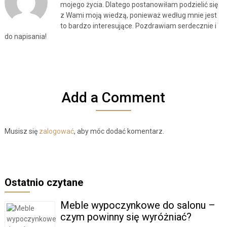
mojego życia. Dlatego postanowiłam podzielić się
z Wami moją wiedzą, ponieważ według mnie jest
to bardzo interesujące. Pozdrawiam serdecznie i
do napisania!
Add a Comment
Musisz się
zalogować
, aby móc dodać komentarz.
Ostatnio czytane
Meble wypoczynkowe do salonu –
czym powinny się wyróżniać?