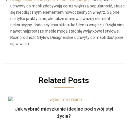
uchwyty do mebli zdobywają coraz większą popularność, stając
się nieodłącznym elementem nowoczesnych wnętrz. Są one
nie tylko praktyczne, ale także stanowią ważny element
dekoracyjny, dodający charakteru każdemu wnętrzu. Dzięki nim,
nawet najprostsze meble mogą stać się wyjątkowe i stylowe.
Różnorodność Stylów Designerskie uchwyty do mebli dostępne
są w wielu…
Related Posts
Jak wybrać mieszkanie idealne pod swój styl
życia?