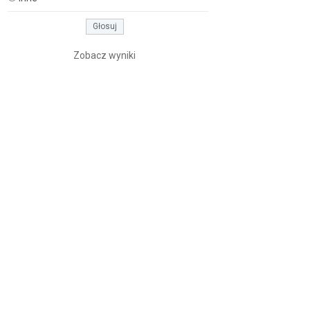
Zobacz wyniki