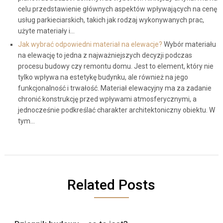
celu przedstawienie głównych aspektów wpływających na cenę
usług parkieciarskich, takich jak rodzaj wykonywanych prac,
użyte materiały i…
Jak wybrać odpowiedni materiał na elewacje?
Wybór materiału
na elewację to jedna z najważniejszych decyzji podczas
procesu budowy czy remontu domu. Jest to element, który nie
tylko wpływa na estetykę budynku, ale również na jego
funkcjonalność i trwałość. Materiał elewacyjny ma za zadanie
chronić konstrukcję przed wpływami atmosferycznymi, a
jednocześnie podkreślać charakter architektoniczny obiektu. W
tym…
Related Posts