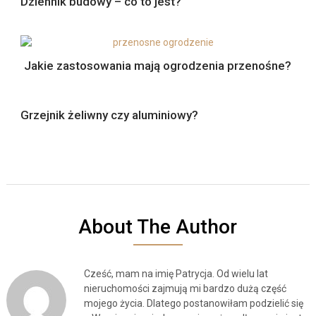
Dziennik budowy – co to jest?
Jakie zastosowania mają ogrodzenia przenośne?
Grzejnik żeliwny czy aluminiowy?
About The Author
Cześć, mam na imię Patrycja. Od wielu lat
nieruchomości zajmują mi bardzo dużą część
mojego życia. Dlatego postanowiłam podzielić się