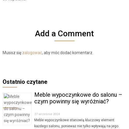
Add a Comment
Musisz się
zalogować
, aby móc dodać komentarz.
Ostatnio czytane
Meble wypoczynkowe do salonu –
czym powinny się wyróżniać?
27 września 2024
Meble wypoczynkowe stanowią kluczowy element
każdego salonu, ponieważ nie tylko wpływają na jego