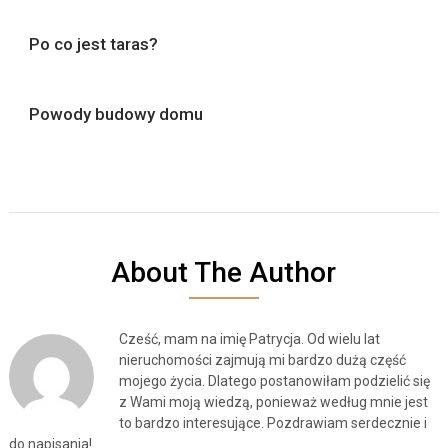
Po co jest taras?
Powody budowy domu
About The Author
Cześć, mam na imię Patrycja. Od wielu lat
nieruchomości zajmują mi bardzo dużą część
mojego życia. Dlatego postanowiłam podzielić się
z Wami moją wiedzą, ponieważ według mnie jest
to bardzo interesujące. Pozdrawiam serdecznie i
do napisania!