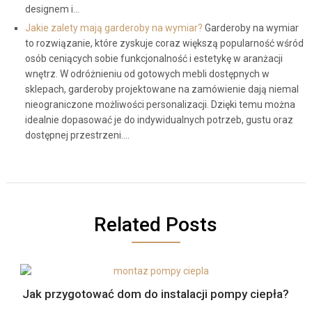
designem i…
Jakie zalety mają garderoby na wymiar?
Garderoby na wymiar
to rozwiązanie, które zyskuje coraz większą popularność wśród
osób ceniących sobie funkcjonalność i estetykę w aranżacji
wnętrz. W odróżnieniu od gotowych mebli dostępnych w
sklepach, garderoby projektowane na zamówienie dają niemal
nieograniczone możliwości personalizacji. Dzięki temu można
idealnie dopasować je do indywidualnych potrzeb, gustu oraz
dostępnej przestrzeni.…
Related Posts
Jak przygotować dom do instalacji pompy ciepła?