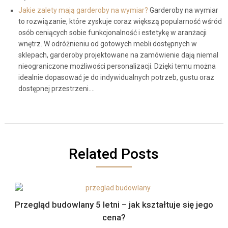
Jakie zalety mają garderoby na wymiar?
Garderoby na wymiar
to rozwiązanie, które zyskuje coraz większą popularność wśród
osób ceniących sobie funkcjonalność i estetykę w aranżacji
wnętrz. W odróżnieniu od gotowych mebli dostępnych w
sklepach, garderoby projektowane na zamówienie dają niemal
nieograniczone możliwości personalizacji. Dzięki temu można
idealnie dopasować je do indywidualnych potrzeb, gustu oraz
dostępnej przestrzeni.…
Related Posts
Przegląd budowlany 5 letni – jak kształtuje się jego
cena?