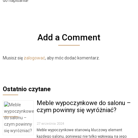
do napisania!
Add a Comment
Musisz się
zalogować
, aby móc dodać komentarz.
Ostatnio czytane
Meble wypoczynkowe do salonu –
czym powinny się wyróżniać?
27 września 2024
Meble wypoczynkowe stanowią kluczowy element
każdego salonu, ponieważ nie tylko wpływają na jego