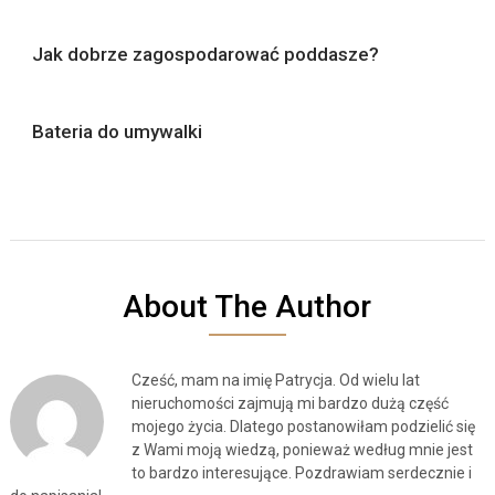
Jak dobrze zagospodarować poddasze?
Bateria do umywalki
About The Author
Cześć, mam na imię Patrycja. Od wielu lat
nieruchomości zajmują mi bardzo dużą część
mojego życia. Dlatego postanowiłam podzielić się
z Wami moją wiedzą, ponieważ według mnie jest
to bardzo interesujące. Pozdrawiam serdecznie i