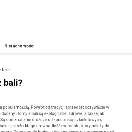
Nieruchomości
 bali?
 bali?
 popularnością. Powrót od tradycji sprzed lat oczywiście w
idoczny. Domy z bali są ekologiczne, zdrowe, a także jak
Są one znacznie droższe od konstrukcji szkieletowych,
okiej jakości litego drewna. Ilość materiału, który należy do