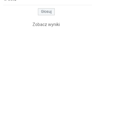
Zobacz wyniki