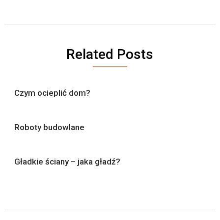
Related Posts
Czym ocieplić dom?
Roboty budowlane
Gładkie ściany – jaka gładź?