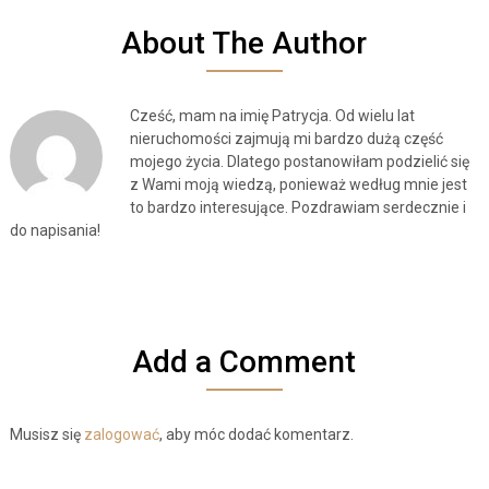
About The Author
Cześć, mam na imię Patrycja. Od wielu lat
nieruchomości zajmują mi bardzo dużą część
mojego życia. Dlatego postanowiłam podzielić się
z Wami moją wiedzą, ponieważ według mnie jest
to bardzo interesujące. Pozdrawiam serdecznie i
do napisania!
Add a Comment
Musisz się
zalogować
, aby móc dodać komentarz.