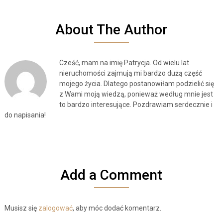
About The Author
Cześć, mam na imię Patrycja. Od wielu lat
nieruchomości zajmują mi bardzo dużą część
mojego życia. Dlatego postanowiłam podzielić się
z Wami moją wiedzą, ponieważ według mnie jest
to bardzo interesujące. Pozdrawiam serdecznie i
do napisania!
Add a Comment
Musisz się
zalogować
, aby móc dodać komentarz.