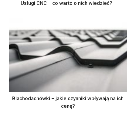
Usługi CNC – co warto o nich wiedzieć?
Blachodachówki – jakie czynniki wpływają na ich
cenę?