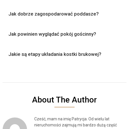
Jak dobrze zagospodarować poddasze?
Jak powinien wyglądać pokój gościnny?
Jakie są etapy układania kostki brukowej?
About The Author
Cześć, mam na imię Patrycja. Od wielu lat
nieruchomości zajmują mi bardzo dużą część