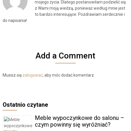
mojego życia. Dlatego postanowiłam podzielić się
z Wami moją wiedzą, ponieważ według mnie jest
to bardzo interesujące. Pozdrawiam serdecznie i
do napisania!
Add a Comment
Musisz się
zalogować
, aby móc dodać komentarz.
Ostatnio czytane
Meble wypoczynkowe do salonu –
czym powinny się wyróżniać?