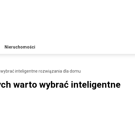
Nieruchomości
 wybrać inteligentne rozwiązania dla domu
ych warto wybrać inteligentne