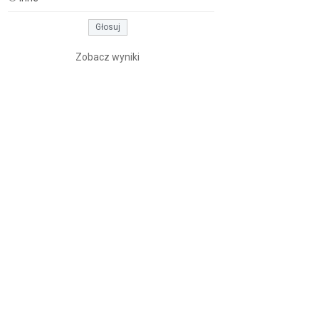
Zobacz wyniki