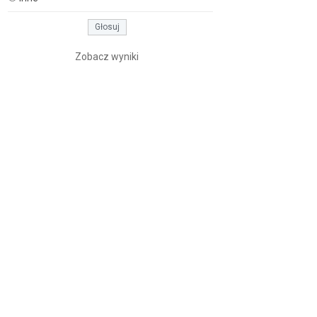
Zobacz wyniki