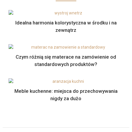
Idealna harmonia kolorystyczna w środku i na
zewnątrz
Czym różnią się materace na zamówienie od
standardowych produktów?
Meble kuchenne: miejsca do przechowywania
nigdy za dużo