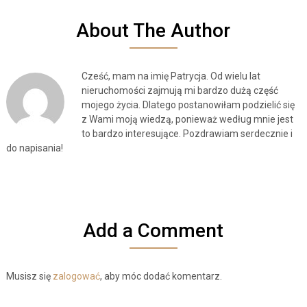
About The Author
Cześć, mam na imię Patrycja. Od wielu lat
nieruchomości zajmują mi bardzo dużą część
mojego życia. Dlatego postanowiłam podzielić się
z Wami moją wiedzą, ponieważ według mnie jest
to bardzo interesujące. Pozdrawiam serdecznie i
do napisania!
Add a Comment
Musisz się
zalogować
, aby móc dodać komentarz.