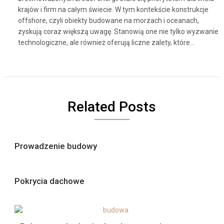
krajów i firm na całym świecie. W tym kontekście konstrukcje
offshore, czyli obiekty budowane na morzach i oceanach,
zyskują coraz większą uwagę. Stanowią one nie tylko wyzwanie
technologiczne, ale również oferują liczne zalety, które…
Related Posts
Prowadzenie budowy
Pokrycia dachowe