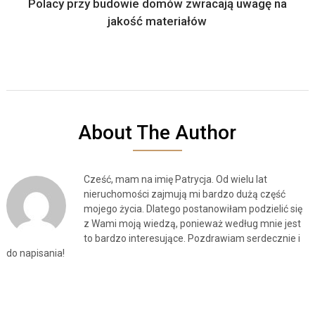
Polacy przy budowie domów zwracają uwagę na
jakość materiałów
About The Author
Cześć, mam na imię Patrycja. Od wielu lat
nieruchomości zajmują mi bardzo dużą część
mojego życia. Dlatego postanowiłam podzielić się
z Wami moją wiedzą, ponieważ według mnie jest
to bardzo interesujące. Pozdrawiam serdecznie i
do napisania!