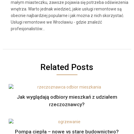
małym miasteczku, zawsze pojawia się potrzeba odświeżenia
wnętrza. Warto jednak wiedzieć, jakie usługi remontowe są
obecnie najbardziej popularne i jak można z nich skorzystać.
Usługi remontowe we Wrocławiu - gdzie znaleźć
profesjonalistów…
Related Posts
Jak wyglądają odbiory mieszkań z udziałem
rzeczoznawcy?
Pompa ciepła – nowe vs stare budownictwo?