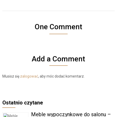
One Comment
Add a Comment
Musisz się
zalogować
, aby móc dodać komentarz.
Ostatnio czytane
Meble wypoczynkowe do salonu –