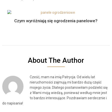
Czym wyróżniają się ogrodzenia panelowe?
About The Author
Cześć, mam na imię Patrycja. Od wielu lat
nieruchomości zajmują mi bardzo dużą część
mojego życia. Dlatego postanowiłam podzielić się
z Wami moją wiedzą, ponieważ według mnie jest
to bardzo interesujące. Pozdrawiam serdecznie i
do napisania!