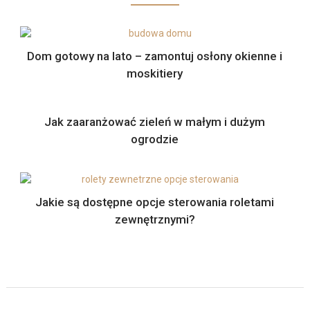
Dom gotowy na lato – zamontuj osłony okienne i
moskitiery
Jak zaaranżować zieleń w małym i dużym
ogrodzie
Jakie są dostępne opcje sterowania roletami
zewnętrznymi?