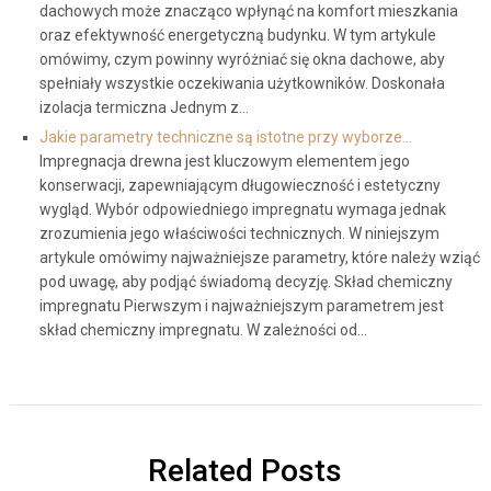
dachowych może znacząco wpłynąć na komfort mieszkania
oraz efektywność energetyczną budynku. W tym artykule
omówimy, czym powinny wyróżniać się okna dachowe, aby
spełniały wszystkie oczekiwania użytkowników. Doskonała
izolacja termiczna Jednym z…
Jakie parametry techniczne są istotne przy wyborze…
Impregnacja drewna jest kluczowym elementem jego
konserwacji, zapewniającym długowieczność i estetyczny
wygląd. Wybór odpowiedniego impregnatu wymaga jednak
zrozumienia jego właściwości technicznych. W niniejszym
artykule omówimy najważniejsze parametry, które należy wziąć
pod uwagę, aby podjąć świadomą decyzję. Skład chemiczny
impregnatu Pierwszym i najważniejszym parametrem jest
skład chemiczny impregnatu. W zależności od…
Related Posts