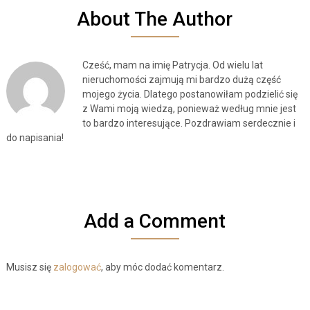
About The Author
Cześć, mam na imię Patrycja. Od wielu lat
nieruchomości zajmują mi bardzo dużą część
mojego życia. Dlatego postanowiłam podzielić się
z Wami moją wiedzą, ponieważ według mnie jest
to bardzo interesujące. Pozdrawiam serdecznie i
do napisania!
Add a Comment
Musisz się
zalogować
, aby móc dodać komentarz.