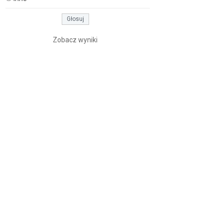
Zobacz wyniki