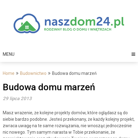
Skip
to
content
MENU
Home
Budownictwo
Budowa domu marzeń
Budowa domu marzeń
29 lipca 2013
Masz wrażenie, że kolejne projekty domów, które oglądasz są do
siebie bardzo podobne. Jesteś przekonany, że każdy kolejny projekt,
zwraca uwagę na te same rozwiązania, nie wnosząc jednocześnie
nic nowego. Tym samym narasta w Tobie przekonanie, że