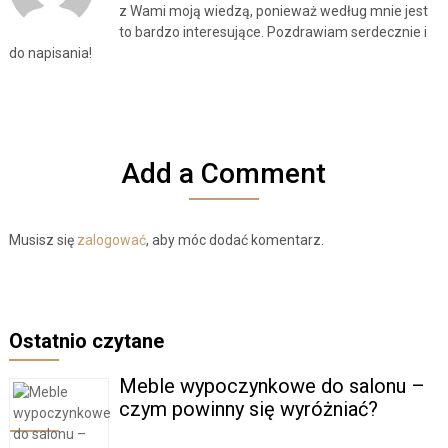
z Wami moją wiedzą, ponieważ według mnie jest
to bardzo interesujące. Pozdrawiam serdecznie i
do napisania!
Add a Comment
Musisz się
zalogować
, aby móc dodać komentarz.
Ostatnio czytane
Meble wypoczynkowe do salonu –
czym powinny się wyróżniać?