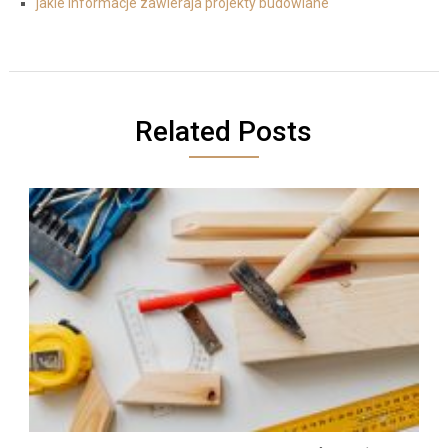
jakie informacje zawieraja projekty budowlane
Related Posts