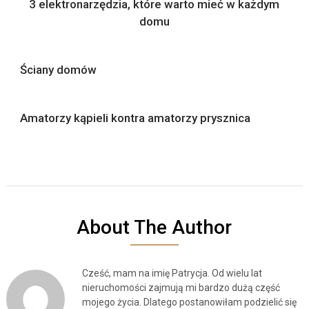
3 elektronarzędzia, które warto mieć w każdym
domu
Ściany domów
Amatorzy kąpieli kontra amatorzy prysznica
About The Author
Cześć, mam na imię Patrycja. Od wielu lat
nieruchomości zajmują mi bardzo dużą część
mojego życia. Dlatego postanowiłam podzielić się