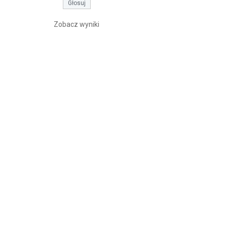
Zobacz wyniki